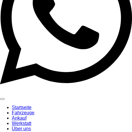
Startseite
Fahrzeuge
Ankauf
Werkstatt
Über uns