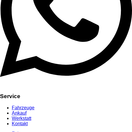
Service
Fahrzeuge
Ankauf
Werkstatt
Kontakt