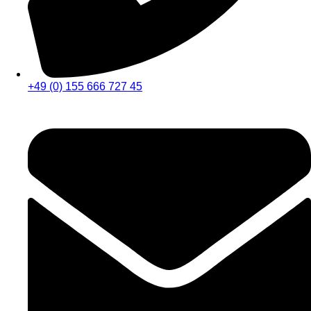
+49 (0) 155 666 727 45