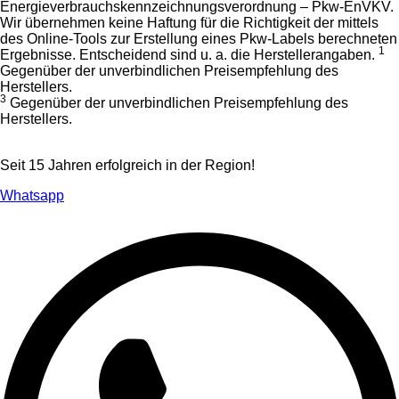
Energieverbrauchskennzeichnungsverordnung – Pkw-EnVKV.
Wir übernehmen keine Haftung für die Richtigkeit der mittels
des Online-Tools zur Erstellung eines Pkw-Labels berechneten
1
Ergebnisse. Entscheidend sind u. a. die Herstellerangaben.
Gegenüber der unverbindlichen Preisempfehlung des
Herstellers.
3
Gegenüber der unverbindlichen Preisempfehlung des
Herstellers.
Seit 15 Jahren erfolgreich in der Region!
Whatsapp