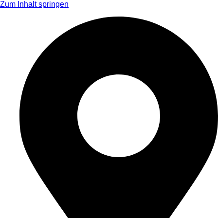
Zum Inhalt springen