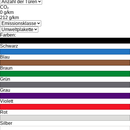
CO₂
0 g/km
212 g/km
Farben:
Schwarz
Blau
Braun
Grün
Grau
Violett
Rot
Silber