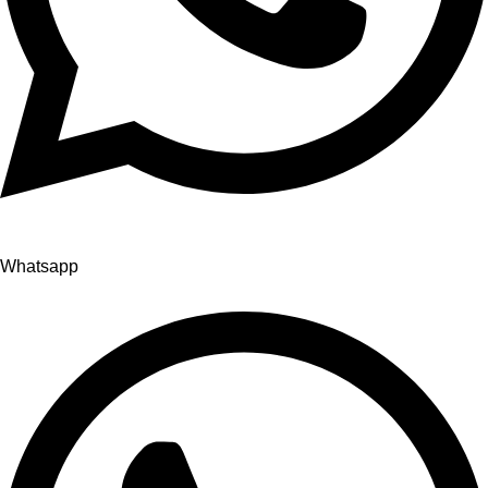
Whatsapp