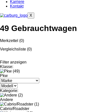
Karriere
Kontakt
X
49
Gebrauchtwagen
Merkzettel (
0
)
Vergleichsliste (
0
)
Filter anzeigen
Klasse:
Pkw
Kategorie:
Andere
Cabrio/Roadster