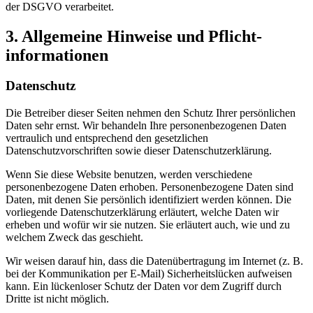
der DSGVO verarbeitet.
3. Allgemeine Hinweise und Pflicht­
informationen
Datenschutz
Die Betreiber dieser Seiten nehmen den Schutz Ihrer persönlichen
Daten sehr ernst. Wir behandeln Ihre personenbezogenen Daten
vertraulich und entsprechend den gesetzlichen
Datenschutzvorschriften sowie dieser Datenschutzerklärung.
Wenn Sie diese Website benutzen, werden verschiedene
personenbezogene Daten erhoben. Personenbezogene Daten sind
Daten, mit denen Sie persönlich identifiziert werden können. Die
vorliegende Datenschutzerklärung erläutert, welche Daten wir
erheben und wofür wir sie nutzen. Sie erläutert auch, wie und zu
welchem Zweck das geschieht.
Wir weisen darauf hin, dass die Datenübertragung im Internet (z. B.
bei der Kommunikation per E-Mail) Sicherheitslücken aufweisen
kann. Ein lückenloser Schutz der Daten vor dem Zugriff durch
Dritte ist nicht möglich.