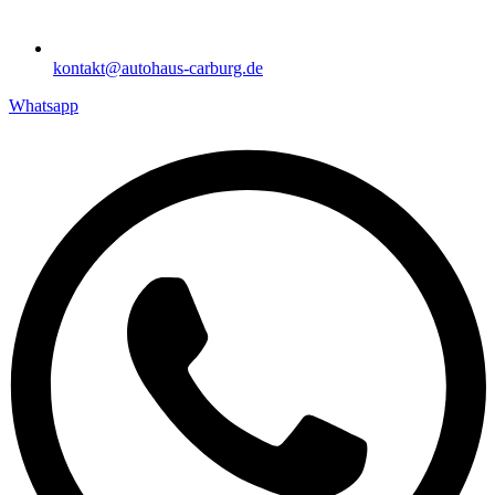
kontakt@autohaus-carburg.de
Whatsapp