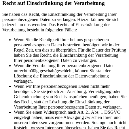
Recht auf Einschränkung der Verarbeitung
Sie haben das Recht, die Einschränkung der Verarbeitung Ihrer
personenbezogenen Daten zu verlangen. Hierzu können Sie sich
jederzeit an uns wenden. Das Recht auf Einschränkung der
Verarbeitung besteht in folgenden Fällen:
Wenn Sie die Richtigkeit Ihrer bei uns gespeicherten
personenbezogenen Daten bestreiten, benötigen wir in der
Regel Zeit, um dies zu überprüfen. Für die Dauer der Prüfung
haben Sie das Recht, die Einschränkung der Verarbeitung
Ihrer personenbezogenen Daten zu verlangen.
Wenn die Verarbeitung Ihrer personenbezogenen Daten
unrechtmäßig geschah/geschieht, können Sie statt der
Löschung die Einschränkung der Datenverarbeitung
verlangen.
Wenn wir Ihre personenbezogenen Daten nicht mehr
benötigen, Sie sie jedoch zur Ausübung, Verteidigung oder
Geltendmachung von Rechtsansprüchen benötigen, haben Sie
das Recht, statt der Löschung die Einschränkung der
Verarbeitung Ihrer personenbezogenen Daten zu verlangen.
Wenn Sie einen Widerspruch nach Art. 21 Abs. 1 DSGVO
eingelegt haben, muss eine Abwägung zwischen Ihren und
unseren Interessen vorgenommen werden. Solange noch nicht
feststeht, wessen Interessen überwiegen, haben Sie das Recht,