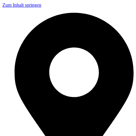
Zum Inhalt springen