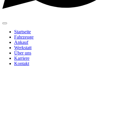
Startseite
Fahrzeuge
Ankauf
Werkstatt
Über uns
Karriere
Kontakt