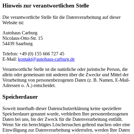
Hinweis zur verantwortlichen Stelle
Die verantwortliche Stelle für die Datenverarbeitung auf dieser
Website ist:
Autohaus Carburg
Nicolaus-Otto-Str. 15
54439 Saarburg
Telefon: +49 (0) 155 666 727 45
E-Mail:
kontakt@autohaus-carburg.de
Verantwortliche Stelle ist die natürliche oder juristische Person, die
allein oder gemeinsam mit anderen über die Zwecke und Mittel der
Verarbeitung von personenbezogenen Daten (z. B. Namen, E-Mail-
Adressen o. Ä.) entscheidet.
Speicherdauer
Soweit innerhalb dieser Datenschutzerklärung keine speziellere
Speicherdauer genannt wurde, verbleiben Ihre personenbezogenen
Daten bei uns, bis der Zweck für die Datenverarbeitung entfällt.
Wenn Sie ein berechtigtes Löschersuchen geltend machen oder eine
Einwilligung zur Datenverarbeitung widerrufen, werden Ihre Daten