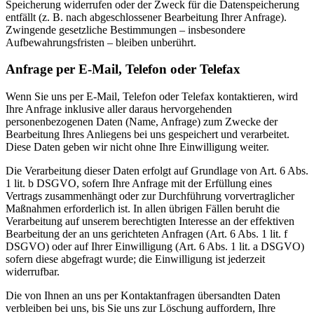
Speicherung widerrufen oder der Zweck für die Datenspeicherung
entfällt (z. B. nach abgeschlossener Bearbeitung Ihrer Anfrage).
Zwingende gesetzliche Bestimmungen – insbesondere
Aufbewahrungsfristen – bleiben unberührt.
Anfrage per E-Mail, Telefon oder Telefax
Wenn Sie uns per E-Mail, Telefon oder Telefax kontaktieren, wird
Ihre Anfrage inklusive aller daraus hervorgehenden
personenbezogenen Daten (Name, Anfrage) zum Zwecke der
Bearbeitung Ihres Anliegens bei uns gespeichert und verarbeitet.
Diese Daten geben wir nicht ohne Ihre Einwilligung weiter.
Die Verarbeitung dieser Daten erfolgt auf Grundlage von Art. 6 Abs.
1 lit. b DSGVO, sofern Ihre Anfrage mit der Erfüllung eines
Vertrags zusammenhängt oder zur Durchführung vorvertraglicher
Maßnahmen erforderlich ist. In allen übrigen Fällen beruht die
Verarbeitung auf unserem berechtigten Interesse an der effektiven
Bearbeitung der an uns gerichteten Anfragen (Art. 6 Abs. 1 lit. f
DSGVO) oder auf Ihrer Einwilligung (Art. 6 Abs. 1 lit. a DSGVO)
sofern diese abgefragt wurde; die Einwilligung ist jederzeit
widerrufbar.
Die von Ihnen an uns per Kontaktanfragen übersandten Daten
verbleiben bei uns, bis Sie uns zur Löschung auffordern, Ihre