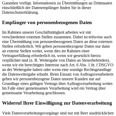
Garantien verfügt. Informationen zu Übermittlungen an Drittstaaten
einschließlich der Datenempfänger finden Sie in dieser
Datenschutzerklärung.
Empfänger von personenbezogenen Daten
Im Rahmen unserer Geschäftstätigkeit arbeiten wir mit
verschiedenen externen Stellen zusammen. Dabei ist teilweise auch
eine Übermittlung von personenbezogenen Daten an diese externen
Stellen erforderlich. Wir geben personenbezogene Daten nur dann
an externe Stellen weiter, wenn dies im Rahmen einer
Vertragserfüllung erforderlich ist, wenn wir gesetzlich hierzu
verpflichtet sind (z. B. Weitergabe von Daten an Steuerbehörden),
wenn wir ein berechtigtes Interesse nach Art. 6 Abs. 1 lit. f DSGVO
an der Weitergabe haben oder wenn eine sonstige Rechtsgrundlage
die Datenweitergabe erlaubt. Beim Einsatz von Auftragsverarbeitern
geben wir personenbezogene Daten unserer Kunden nur auf
Grundlage eines gültigen Vertrags über Auftragsverarbeitung weiter.
Im Falle einer gemeinsamen Verarbeitung wird ein Vertrag über
gemeinsame Verarbeitung geschlossen.
Widerruf Ihrer Einwilligung zur Datenverarbeitung
Viele Datenverarbeitungsvorgänge sind nur mit Ihrer ausdrücklichen