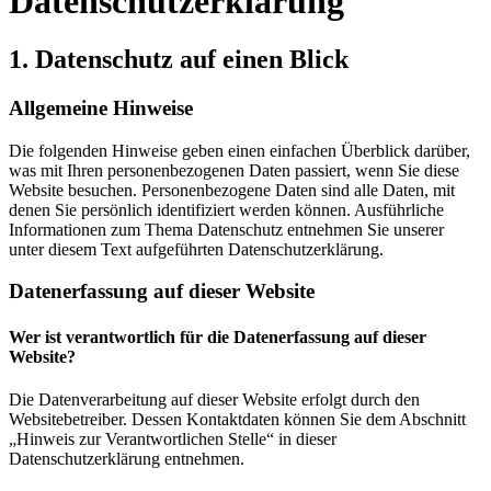
Datenschutz­erklärung
1. Datenschutz auf einen Blick
Allgemeine Hinweise
Die folgenden Hinweise geben einen einfachen Überblick darüber,
was mit Ihren personenbezogenen Daten passiert, wenn Sie diese
Website besuchen. Personenbezogene Daten sind alle Daten, mit
denen Sie persönlich identifiziert werden können. Ausführliche
Informationen zum Thema Datenschutz entnehmen Sie unserer
unter diesem Text aufgeführten Datenschutzerklärung.
Datenerfassung auf dieser Website
Wer ist verantwortlich für die Datenerfassung auf dieser
Website?
Die Datenverarbeitung auf dieser Website erfolgt durch den
Websitebetreiber. Dessen Kontaktdaten können Sie dem Abschnitt
„Hinweis zur Verantwortlichen Stelle“ in dieser
Datenschutzerklärung entnehmen.