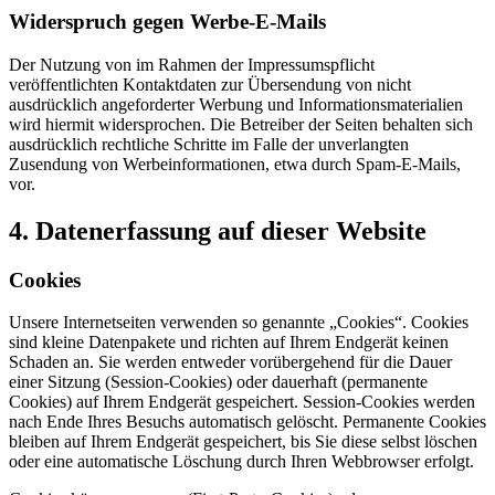
Widerspruch gegen Werbe-E-Mails
Der Nutzung von im Rahmen der Impressumspflicht
veröffentlichten Kontaktdaten zur Übersendung von nicht
ausdrücklich angeforderter Werbung und Informationsmaterialien
wird hiermit widersprochen. Die Betreiber der Seiten behalten sich
ausdrücklich rechtliche Schritte im Falle der unverlangten
Zusendung von Werbeinformationen, etwa durch Spam-E-Mails,
vor.
4. Datenerfassung auf dieser Website
Cookies
Unsere Internetseiten verwenden so genannte „Cookies“. Cookies
sind kleine Datenpakete und richten auf Ihrem Endgerät keinen
Schaden an. Sie werden entweder vorübergehend für die Dauer
einer Sitzung (Session-Cookies) oder dauerhaft (permanente
Cookies) auf Ihrem Endgerät gespeichert. Session-Cookies werden
nach Ende Ihres Besuchs automatisch gelöscht. Permanente Cookies
bleiben auf Ihrem Endgerät gespeichert, bis Sie diese selbst löschen
oder eine automatische Löschung durch Ihren Webbrowser erfolgt.