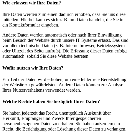
Wie erfassen wir Ihre Daten?
Ihre Daten werden zum einen dadurch erhoben, dass Sie uns diese
mitteilen. Hierbei kann es sich z. B. um Daten handeln, die Sie in
ein Kontaktformular eingeben.
Andere Daten werden automatisch oder nach Ihrer Einwilligung
beim Besuch der Website durch unsere IT-Systeme erfasst. Das sind
vor allem technische Daten (z. B. Internetbrowser, Betriebssystem
oder Uhrzeit des Seitenaufrufs). Die Erfassung dieser Daten erfolgt
automatisch, sobald Sie diese Website betreten.
Wofür nutzen wir Ihre Daten?
Ein Teil der Daten wird erhoben, um eine fehlerfreie Bereitstellung
der Website zu gewährleisten. Andere Daten können zur Analyse
Ihres Nutzerverhaltens verwendet werden.
Welche Rechte haben Sie bezüglich Ihrer Daten?
Sie haben jederzeit das Recht, unentgeltlich Auskunft über
Herkunft, Empfänger und Zweck Ihrer gespeicherten
personenbezogenen Daten zu erhalten. Sie haben außerdem ein
Recht, die Berichtigung oder Löschung dieser Daten zu verlangen.