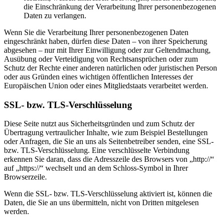
die Einschränkung der Verarbeitung Ihrer personenbezogenen
Daten zu verlangen.
Wenn Sie die Verarbeitung Ihrer personenbezogenen Daten
eingeschränkt haben, dürfen diese Daten – von ihrer Speicherung
abgesehen – nur mit Ihrer Einwilligung oder zur Geltendmachung,
Ausübung oder Verteidigung von Rechtsansprüchen oder zum
Schutz der Rechte einer anderen natürlichen oder juristischen Person
oder aus Gründen eines wichtigen öffentlichen Interesses der
Europäischen Union oder eines Mitgliedstaats verarbeitet werden.
SSL- bzw. TLS-Verschlüsselung
Diese Seite nutzt aus Sicherheitsgründen und zum Schutz der
Übertragung vertraulicher Inhalte, wie zum Beispiel Bestellungen
oder Anfragen, die Sie an uns als Seitenbetreiber senden, eine SSL-
bzw. TLS-Verschlüsselung. Eine verschlüsselte Verbindung
erkennen Sie daran, dass die Adresszeile des Browsers von „http://“
auf „https://“ wechselt und an dem Schloss-Symbol in Ihrer
Browserzeile.
Wenn die SSL- bzw. TLS-Verschlüsselung aktiviert ist, können die
Daten, die Sie an uns übermitteln, nicht von Dritten mitgelesen
werden.