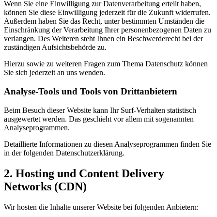
Wenn Sie eine Einwilligung zur Datenverarbeitung erteilt haben,
können Sie diese Einwilligung jederzeit für die Zukunft widerrufen.
Außerdem haben Sie das Recht, unter bestimmten Umständen die
Einschränkung der Verarbeitung Ihrer personenbezogenen Daten zu
verlangen. Des Weiteren steht Ihnen ein Beschwerderecht bei der
zuständigen Aufsichtsbehörde zu.
Hierzu sowie zu weiteren Fragen zum Thema Datenschutz können
Sie sich jederzeit an uns wenden.
Analyse-Tools und Tools von Dritt­anbietern
Beim Besuch dieser Website kann Ihr Surf-Verhalten statistisch
ausgewertet werden. Das geschieht vor allem mit sogenannten
Analyseprogrammen.
Detaillierte Informationen zu diesen Analyseprogrammen finden Sie
in der folgenden Datenschutzerklärung.
2. Hosting und Content Delivery
Networks (CDN)
Wir hosten die Inhalte unserer Website bei folgenden Anbietern: