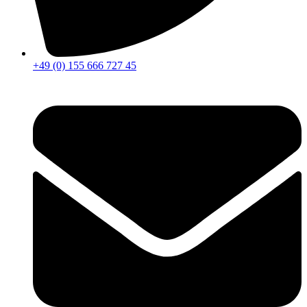
+49 (0) 155 666 727 45