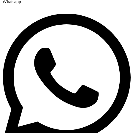
Whatsapp