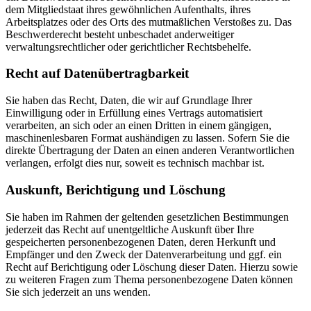
dem Mitgliedstaat ihres gewöhnlichen Aufenthalts, ihres
Arbeitsplatzes oder des Orts des mutmaßlichen Verstoßes zu. Das
Beschwerderecht besteht unbeschadet anderweitiger
verwaltungsrechtlicher oder gerichtlicher Rechtsbehelfe.
Recht auf Daten­übertrag­barkeit
Sie haben das Recht, Daten, die wir auf Grundlage Ihrer
Einwilligung oder in Erfüllung eines Vertrags automatisiert
verarbeiten, an sich oder an einen Dritten in einem gängigen,
maschinenlesbaren Format aushändigen zu lassen. Sofern Sie die
direkte Übertragung der Daten an einen anderen Verantwortlichen
verlangen, erfolgt dies nur, soweit es technisch machbar ist.
Auskunft, Berichtigung und Löschung
Sie haben im Rahmen der geltenden gesetzlichen Bestimmungen
jederzeit das Recht auf unentgeltliche Auskunft über Ihre
gespeicherten personenbezogenen Daten, deren Herkunft und
Empfänger und den Zweck der Datenverarbeitung und ggf. ein
Recht auf Berichtigung oder Löschung dieser Daten. Hierzu sowie
zu weiteren Fragen zum Thema personenbezogene Daten können
Sie sich jederzeit an uns wenden.