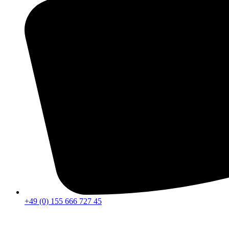
+49 (0) 155 666 727 45