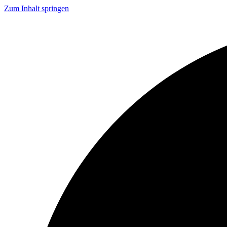
Zum Inhalt springen