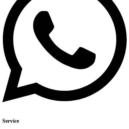
Service