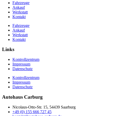
Fahrzeuge
Ankauf
Werkstatt
Kontakt
Fahrzeuge
Ankauf
Werkstatt
Kontakt
Links
Kontrollzentrum
Impressum
Datenschutz
Kontrollzentrum
Impressum
Datenschutz
Autohaus Carburg
Nicolaus-Otto-Str. 15, 54439 Saarburg
+49 (0) 155 666 727 45