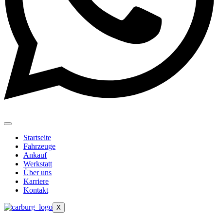
Startseite
Fahrzeuge
Ankauf
Werkstatt
Über uns
Karriere
Kontakt
X