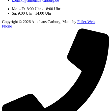
kontakt@autohaus-carburg.de
Mo. - Fr. 8:00 Uhr - 18:00 Uhr
Sa. 9:00 Uhr - 14:00 Uhr
Copyright © 2026 Autohaus Carburg. Made by
Feiler-Web
.
Phone