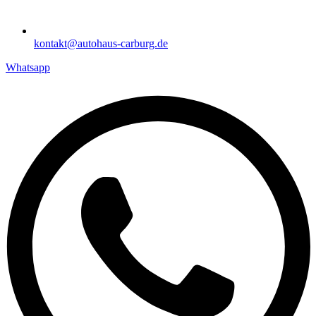
kontakt@autohaus-carburg.de
Whatsapp