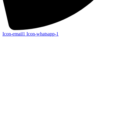
Icon-email1
Icon-whatsapp-1