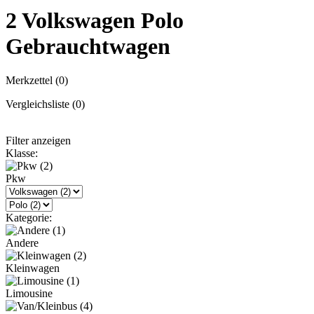
2
Volkswagen Polo
Gebrauchtwagen
Merkzettel (
0
)
Vergleichsliste (
0
)
Filter anzeigen
Klasse:
Pkw
Kategorie:
Andere
Kleinwagen
Limousine