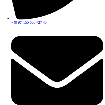
+49 (0) 155 666 727 45