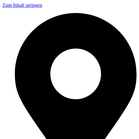
Zum Inhalt springen