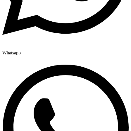
Whatsapp